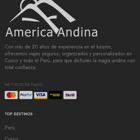
Con más de 20 años de experiencia en el turismo,
ofrecemos viajes seguros, organizados y personalizados en
Cusco y todo el Perú, para que disfrutes la magia andina con
total confianza.
MÉTODOS DE PAGO
TOP DESTINOS
Perú
Cusco