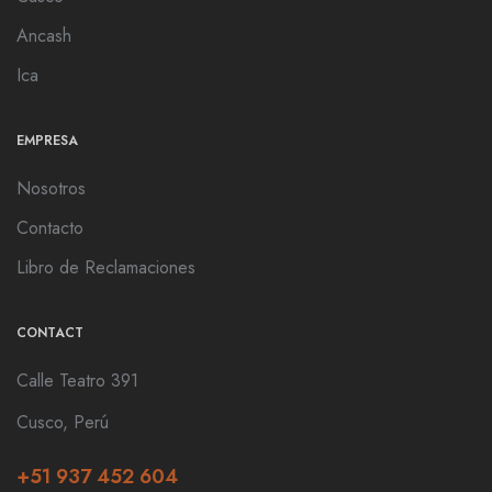
Ancash
Ica
EMPRESA
Nosotros
Contacto
Libro de Reclamaciones
CONTACT
Calle Teatro 391
Cusco, Perú
+51 937 452 604